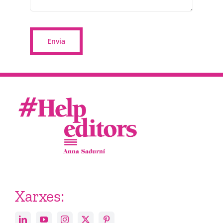
Envia
Xarxes: