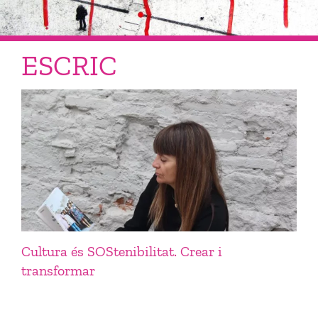
ESCRIC
Cultura és SOStenibilitat. Crear i
transformar