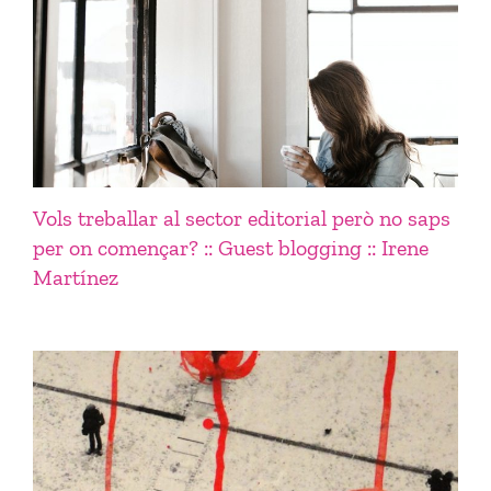
Vols treballar al sector editorial però no saps
per on començar? :: Guest blogging :: Irene
Martínez