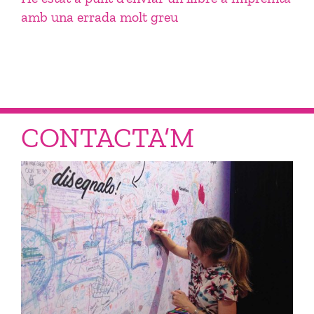
amb una errada molt greu
CONTACTA’M