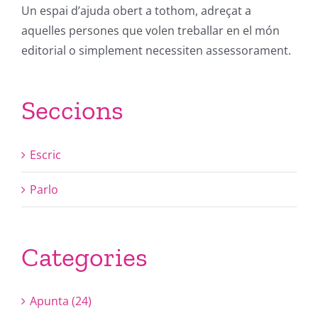
Un espai d’ajuda obert a tothom, adreçat a
aquelles persones que volen treballar en el món
editorial o simplement necessiten assessorament.
Seccions
Escric
Parlo
Categories
Apunta (24)