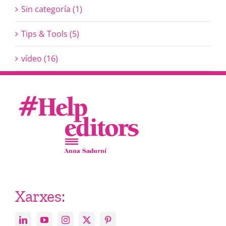
Sin categoría (1)
Tips & Tools (5)
vídeo (16)
Xarxes: