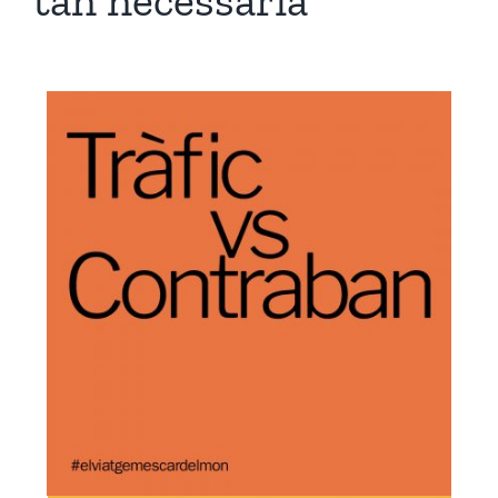
tan necessària