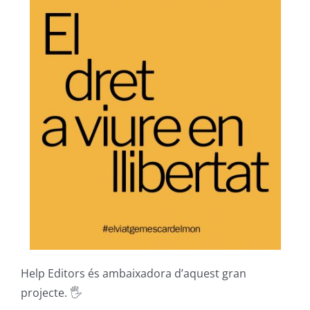
Help Editors és ambaixadora d’aquest gran
projecte. 🖐