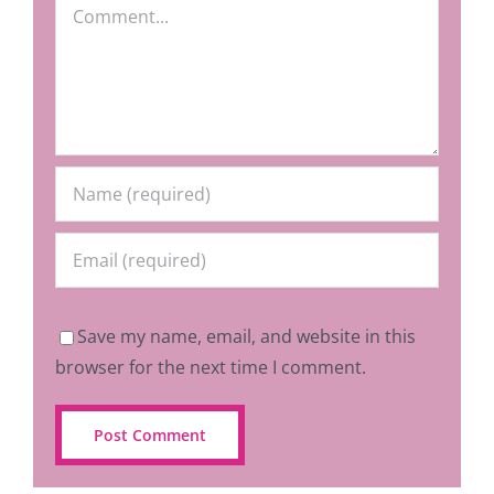
Comment
Save my name, email, and website in this
browser for the next time I comment.