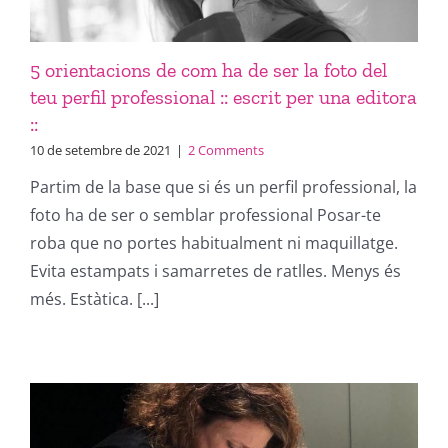
5 orientacions de com ha de ser la foto del
teu perfil professional :: escrit per una editora
::
10 de setembre de 2021
|
2 Comments
Partim de la base que si és un perfil professional, la
foto ha de ser o semblar professional Posar-te
roba que no portes habitualment ni maquillatge.
Evita estampats i samarretes de ratlles. Menys és
més. Estàtica. [...]