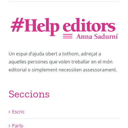
Un espai d’ajuda obert a tothom, adreçat a
aquelles persones que volen treballar en el món
editorial o simplement necessiten assessorament.
Seccions
Escric
Parlo