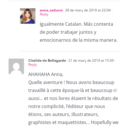
anna_sadurni
28 de març de 2019 at 22:04
-
Reply
Igualmente Catalan. Más contenta
de poder trabajar juntos y
emocionarnos de la misma manera.
Clotilde de Bellegarde
21 de març de 2019 at 15:39
-
Reply
AHAHAHA Anna,
Quelle aventure ! Nous avons beaucoup
travaillé à cette époque-là et beaucoup ri
aussi… et nos livres étaient le résultats de
notre complicité, l’éditeur que nous
étions, ses auteurs, illustrateurs,
graphistes et maquettistes… Hopefully we