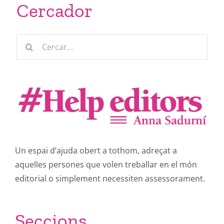
Cercador
Cerca
…
Un espai d’ajuda obert a tothom, adreçat a
aquelles persones que volen treballar en el món
editorial o simplement necessiten assessorament.
Seccions