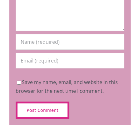
Save my name, email, and website in this
browser for the next time I comment.