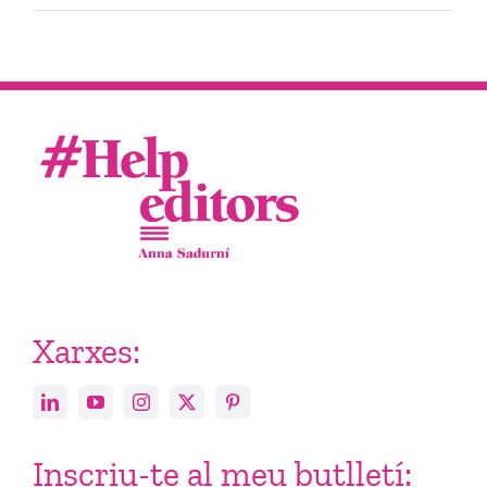
Xarxes:
Inscriu-te al meu butlletí: