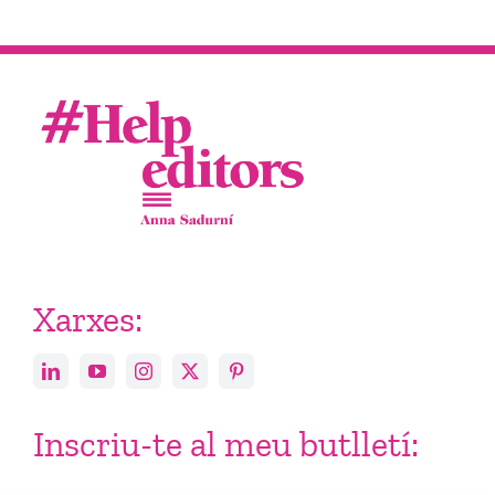
Xarxes:
Inscriu-te al meu butlletí: