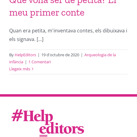
meu primer conte
Quan era petita, m'inventava contes, els dibuixava i
els signava. [...]
By
HelpEditors
|
19 d'octubre de 2020
|
Arqueologia de la
infància
|
1 Comentari
Llegeix més