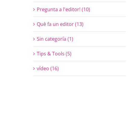
Pregunta a l'editor! (10)
Què fa un editor (13)
Sin categoría (1)
Tips & Tools (5)
vídeo (16)