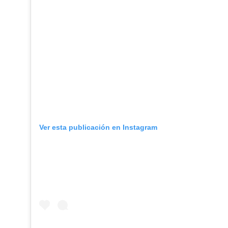
Ver esta publicación en Instagram