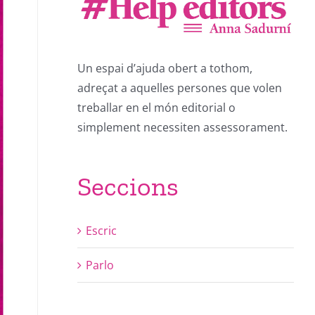
Un espai d’ajuda obert a tothom,
adreçat a aquelles persones que volen
treballar en el món editorial o
simplement necessiten assessorament.
Seccions
Escric
Parlo