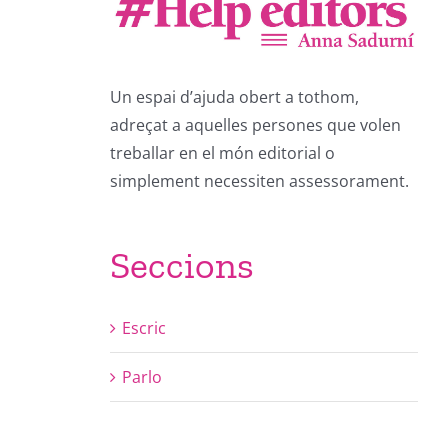
Un espai d’ajuda obert a tothom,
adreçat a aquelles persones que volen
treballar en el món editorial o
simplement necessiten assessorament.
Seccions
Escric
Parlo