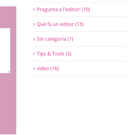
Pregunta a l'editor! (10)
Què fa un editor (13)
Sin categoría (1)
Tips & Tools (5)
vídeo (16)