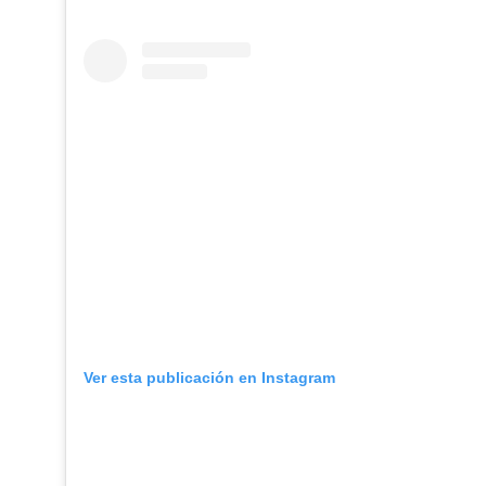
Ver esta publicación en Instagram