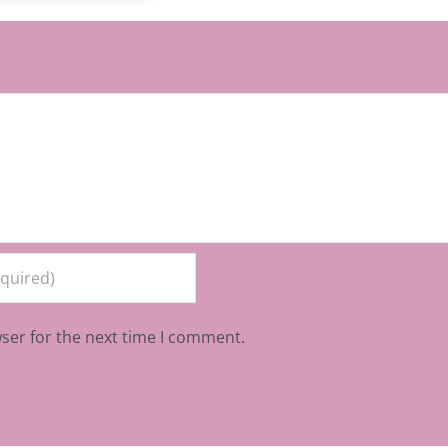
ser for the next time I comment.