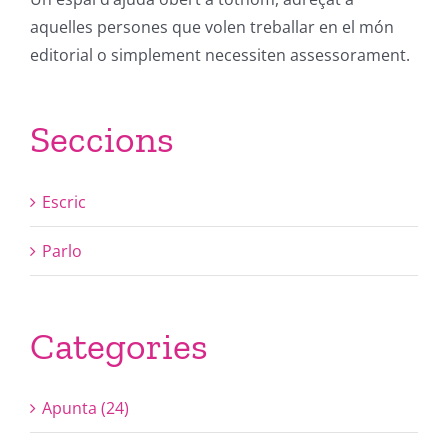
aquelles persones que volen treballar en el món
editorial o simplement necessiten assessorament.
Seccions
Escric
Parlo
Categories
Apunta (24)