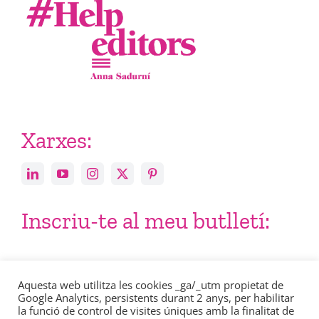
Xarxes:
Inscriu-te al meu butlletí:
Email
Aquesta web utilitza les cookies _ga/_utm propietat de
Google Analytics, persistents durant 2 anys, per habilitar
la funció de control de visites úniques amb la finalitat de