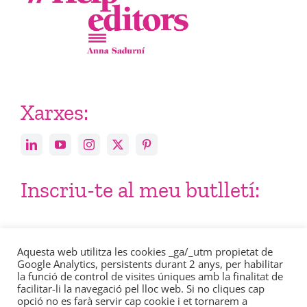
Xarxes:
Inscriu-te al meu butlletí:
Email
Aquesta web utilitza les cookies _ga/_utm propietat de
Google Analytics, persistents durant 2 anys, per habilitar
la funció de control de visites úniques amb la finalitat de
facilitar-li la navegació pel lloc web. Si no cliques cap
opció no es farà servir cap cookie i et tornarem a