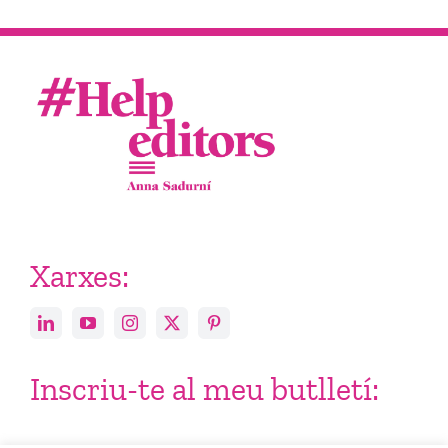
Xarxes:
Inscriu-te al meu butlletí: